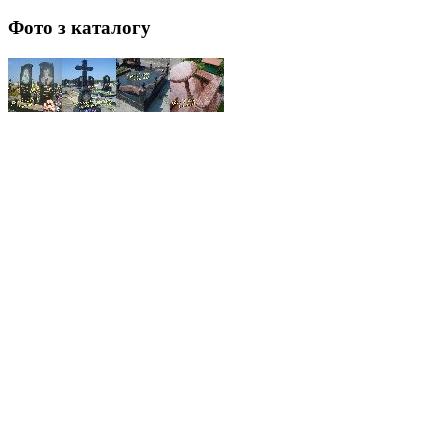
Фото з каталогу