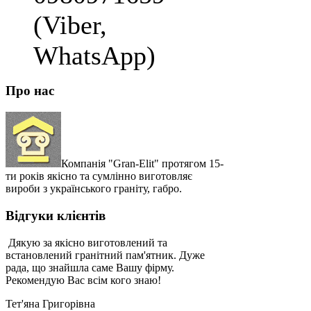
(Viber,
WhatsApp)
Про нас
Компанія "Gran-Elit" протягом 15-
ти років якісно та сумлінно виготовляє
вироби з українського граніту, габро.
Відгуки клієнтів
Дякую за якісно виготовлений та
встановлений гранітний пам'ятник. Дуже
рада, що знайшла саме Вашу фірму.
Рекомендую Вас всім кого знаю!
Тет'яна Григорівна