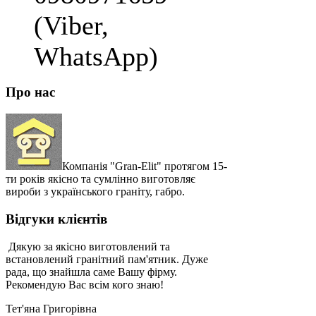
(Viber,
WhatsApp)
Про нас
Компанія "Gran-Elit" протягом 15-
ти років якісно та сумлінно виготовляє
вироби з українського граніту, габро.
Відгуки клієнтів
Дякую за якісно виготовлений та
встановлений гранітний пам'ятник. Дуже
рада, що знайшла саме Вашу фірму.
Рекомендую Вас всім кого знаю!
Тет'яна Григорівна