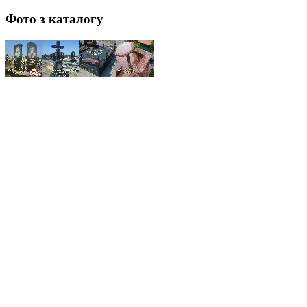
Фото з каталогу